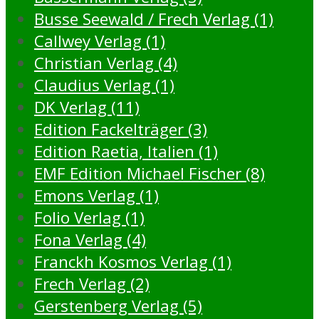
Busse Seewald / Frech Verlag (1)
Callwey Verlag (1)
Christian Verlag (4)
Claudius Verlag (1)
DK Verlag (11)
Edition Fackelträger (3)
Edition Raetia, Italien (1)
EMF Edition Michael Fischer (8)
Emons Verlag (1)
Folio Verlag (1)
Fona Verlag (4)
Franckh Kosmos Verlag (1)
Frech Verlag (2)
Gerstenberg Verlag (5)