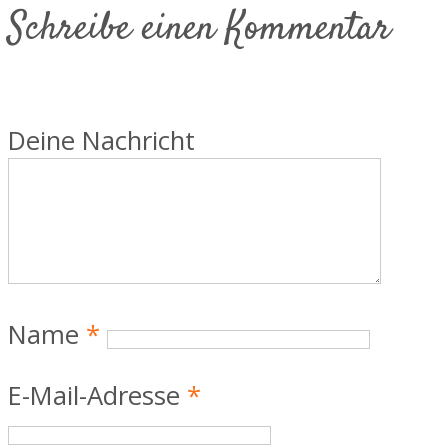
Schreibe einen Kommentar
Deine Nachricht
Name
*
E-Mail-Adresse
*