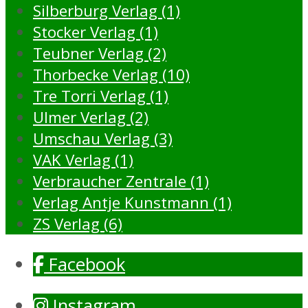
Silberburg Verlag (1)
Stocker Verlag (1)
Teubner Verlag (2)
Thorbecke Verlag (10)
Tre Torri Verlag (1)
Ulmer Verlag (2)
Umschau Verlag (3)
VAK Verlag (1)
Verbraucher Zentrale (1)
Verlag Antje Kunstmann (1)
ZS Verlag (6)
Facebook
Instagram