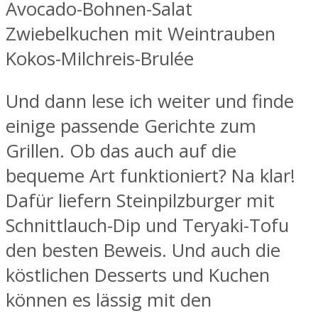
Avocado-Bohnen-Salat
Zwiebelkuchen mit Weintrauben
Kokos-Milchreis-Brulée
Und dann lese ich weiter und finde
einige passende Gerichte zum
Grillen. Ob das auch auf die
bequeme Art funktioniert? Na klar!
Dafür liefern Steinpilzburger mit
Schnittlauch-Dip und Teryaki-Tofu
den besten Beweis. Und auch die
köstlichen Desserts und Kuchen
können es lässig mit den