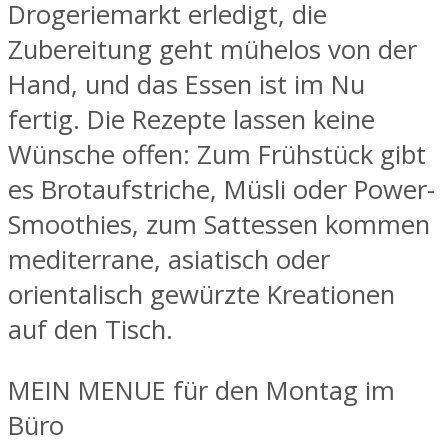
Drogeriemarkt erledigt, die
Zubereitung geht mühelos von der
Hand, und das Essen ist im Nu
fertig. Die Rezepte lassen keine
Wünsche offen: Zum Frühstück gibt
es Brotaufstriche, Müsli oder Power-
Smoothies, zum Sattessen kommen
mediterrane, asiatisch oder
orientalisch gewürzte Kreationen
auf den Tisch.
MEIN MENUE für den Montag im
Büro