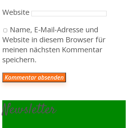
Website
Name, E-Mail-Adresse und
Website in diesem Browser für
meinen nächsten Kommentar
speichern.
Newsletter