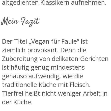
altgedienten Klassikern aufnehmen.
Mein Fazit
Der Titel „Vegan für Faule“ ist
ziemlich provokant. Denn die
Zubereitung von delikaten Gerichten
ist häufig genug mindestens
genauso aufwendig, wie die
traditionelle Küche mit Fleisch.
Tierfrei heißt nicht weniger Arbeit in
der Küche.