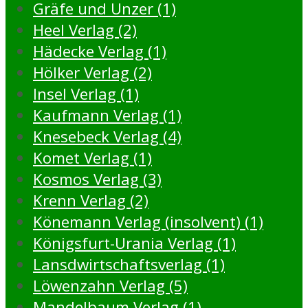
Gräfe und Unzer (1)
Heel Verlag (2)
Hädecke Verlag (1)
Hölker Verlag (2)
Insel Verlag (1)
Kaufmann Verlag (1)
Knesebeck Verlag (4)
Komet Verlag (1)
Kosmos Verlag (3)
Krenn Verlag (2)
Könemann Verlag (insolvent) (1)
Königsfurt-Urania Verlag (1)
Lansdwirtschaftsverlag (1)
Löwenzahn Verlag (5)
Mandelbaum Verlag (1)