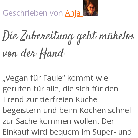
Geschrieben von
Anja
Die Zubereitung geht mühelos
von der Hand
„Vegan für Faule“ kommt wie
gerufen für alle, die sich für den
Trend zur tierfreien Küche
begeistern und beim Kochen schnell
zur Sache kommen wollen. Der
Einkauf wird bequem im Super- und