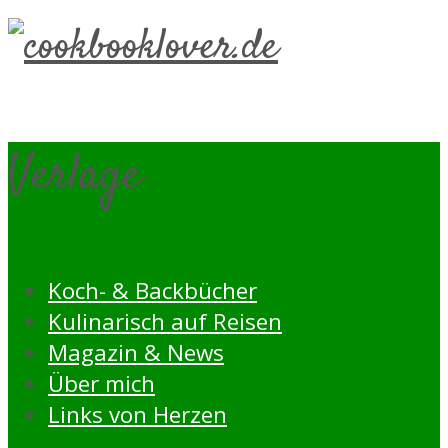
Verlage
Koch- & Backbücher
Kulinarisch auf Reisen
Magazin & News
Über mich
Links von Herzen