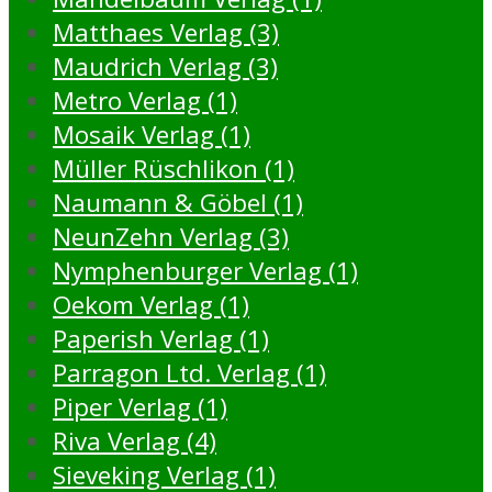
Matthaes Verlag (3)
Maudrich Verlag (3)
Metro Verlag (1)
Mosaik Verlag (1)
Müller Rüschlikon (1)
Naumann & Göbel (1)
NeunZehn Verlag (3)
Nymphenburger Verlag (1)
Oekom Verlag (1)
Paperish Verlag (1)
Parragon Ltd. Verlag (1)
Piper Verlag (1)
Riva Verlag (4)
Sieveking Verlag (1)