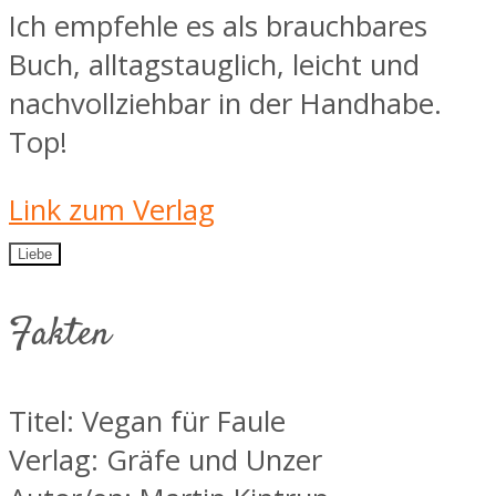
Ich empfehle es als brauchbares
Buch, alltagstauglich, leicht und
nachvollziehbar in der Handhabe.
Top!
Link zum Verlag
Liebe
Fakten
Titel: Vegan für Faule
Verlag: Gräfe und Unzer