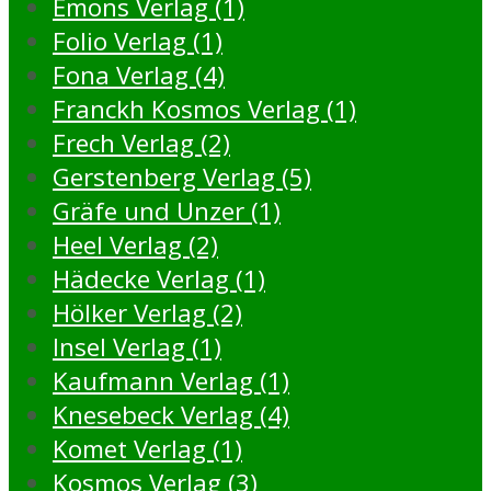
Emons Verlag (1)
Folio Verlag (1)
Fona Verlag (4)
Franckh Kosmos Verlag (1)
Frech Verlag (2)
Gerstenberg Verlag (5)
Gräfe und Unzer (1)
Heel Verlag (2)
Hädecke Verlag (1)
Hölker Verlag (2)
Insel Verlag (1)
Kaufmann Verlag (1)
Knesebeck Verlag (4)
Komet Verlag (1)
Kosmos Verlag (3)