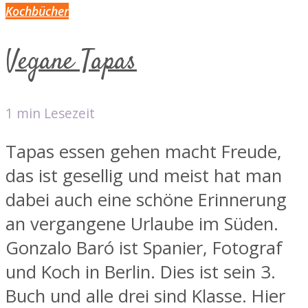
Kochbücher
Vegane Tapas
1 min Lesezeit
Tapas essen gehen macht Freude,
das ist gesellig und meist hat man
dabei auch eine schöne Erinnerung
an vergangene Urlaube im Süden.
Gonzalo Baró ist Spanier, Fotograf
und Koch in Berlin. Dies ist sein 3.
Buch und alle drei sind Klasse. Hier