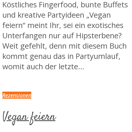
Köstliches Fingerfood, bunte Buffets
und kreative Partyideen „Vegan
feiern“ meint Ihr, sei ein exotisches
Unterfangen nur auf Hipsterbene?
Weit gefehlt, denn mit diesem Buch
kommt genau das in Partyumlauf,
womit auch der letzte...
Rezensionen
Vegan feiern