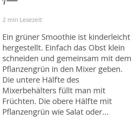
2 min Lesezeit
Ein grüner Smoothie ist kinderleicht
hergestellt. Einfach das Obst klein
schneiden und gemeinsam mit dem
Pflanzengrün in den Mixer geben.
Die untere Hälfte des
Mixerbehälters füllt man mit
Früchten. Die obere Hälfte mit
Pflanzengrün wie Salat oder...