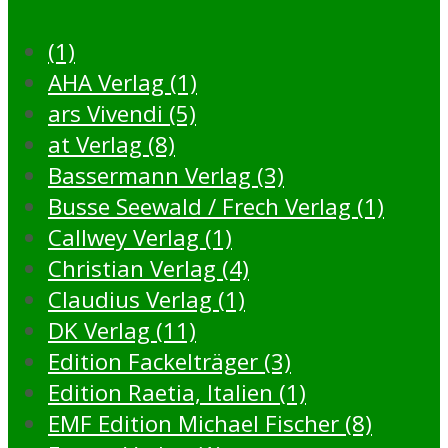
(1)
AHA Verlag (1)
ars Vivendi (5)
at Verlag (8)
Bassermann Verlag (3)
Busse Seewald / Frech Verlag (1)
Callwey Verlag (1)
Christian Verlag (4)
Claudius Verlag (1)
DK Verlag (11)
Edition Fackelträger (3)
Edition Raetia, Italien (1)
EMF Edition Michael Fischer (8)