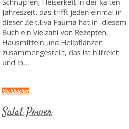
Schnupfen, Heiserkeit in der kalten
Jahreszeit, das trifft jeden einmal in
dieser Zeit.Eva Fauma hat in diesem
Buch ein Vielzahl von Rezepten,
Hausmitteln und Heilpflanzen
zusammengestellt, das ist hilfreich
und in...
Kochbücher
Salat Power