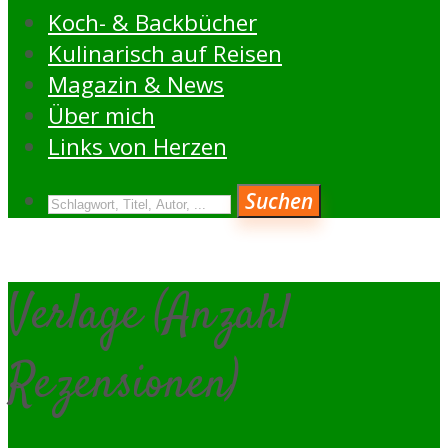
Koch- & Backbücher
Kulinarisch auf Reisen
Magazin & News
Über mich
Links von Herzen
Suchen
Verlage (Anzahl
Rezensionen)