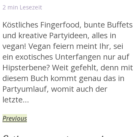
2 min Lesezeit
Köstliches Fingerfood, bunte Buffets
und kreative Partyideen, alles in
vegan! Vegan feiern meint Ihr, sei
ein exotisches Unterfangen nur auf
Hipsterbene? Weit gefehlt, denn mit
diesem Buch kommt genau das in
Partyumlauf, womit auch der
letzte...
Previous