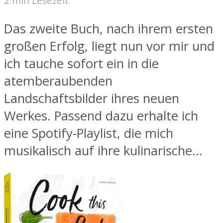
2 min Lesezeit
Das zweite Buch, nach ihrem ersten
großen Erfolg, liegt nun vor mir und
ich tauche sofort ein in die
atemberaubenden
Landschaftsbilder ihres neuen
Werkes. Passend dazu erhalte ich
eine Spotify-Playlist, die mich
musikalisch auf ihre kulinarische...