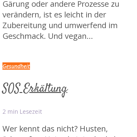
Gärung oder andere Prozesse zu
verändern, ist es leicht in der
Zubereitung und umwerfend im
Geschmack. Und vegan...
Gesundheit
SOS Erkältung
2 min Lesezeit
Wer kennt das nicht? Husten,