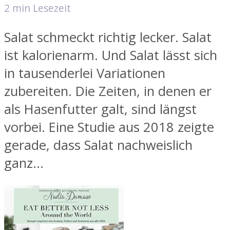
2 min Lesezeit
Salat schmeckt richtig lecker. Salat
ist kalorienarm. Und Salat lässt sich
in tausenderlei Variationen
zubereiten. Die Zeiten, in denen er
als Hasenfutter galt, sind längst
vorbei. Eine Studie aus 2018 zeigte
gerade, dass Salat nachweislich
ganz...