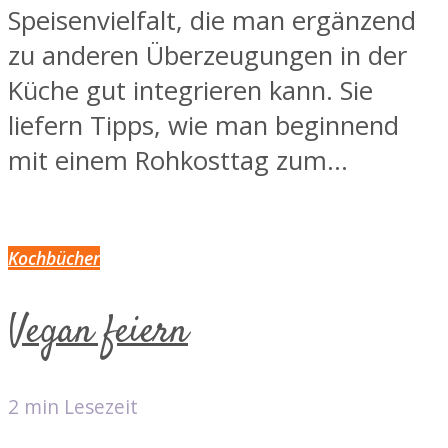
Speisenvielfalt, die man ergänzend
zu anderen Überzeugungen in der
Küche gut integrieren kann. Sie
liefern Tipps, wie man beginnend
mit einem Rohkosttag zum...
Kochbücher
Vegan feiern
2 min Lesezeit