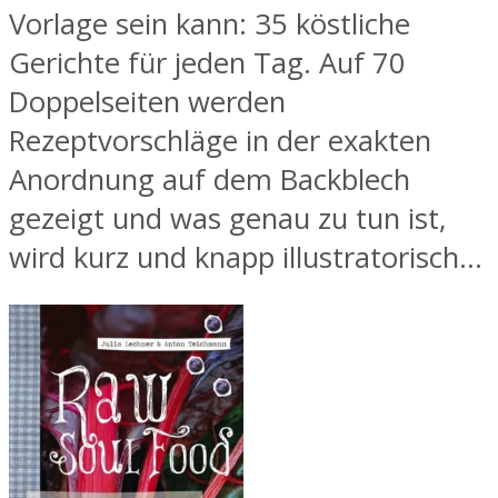
Vorlage sein kann: 35 köstliche
Gerichte für jeden Tag. Auf 70
Doppelseiten werden
Rezeptvorschläge in der exakten
Anordnung auf dem Backblech
gezeigt und was genau zu tun ist,
wird kurz und knapp illustratorisch...