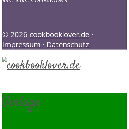
© 2026
cookbooklover.de
·
Impressum
·
Datenschutz
Verlage