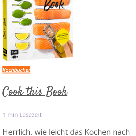
Kochbücher
Cook this Book
1 min Lesezeit
Herrlich, wie leicht das Kochen nach