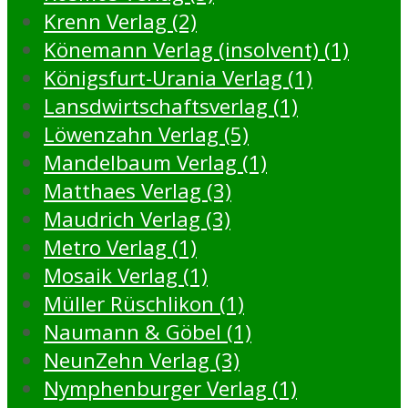
Krenn Verlag (2)
Könemann Verlag (insolvent) (1)
Königsfurt-Urania Verlag (1)
Lansdwirtschaftsverlag (1)
Löwenzahn Verlag (5)
Mandelbaum Verlag (1)
Matthaes Verlag (3)
Maudrich Verlag (3)
Metro Verlag (1)
Mosaik Verlag (1)
Müller Rüschlikon (1)
Naumann & Göbel (1)
NeunZehn Verlag (3)
Nymphenburger Verlag (1)