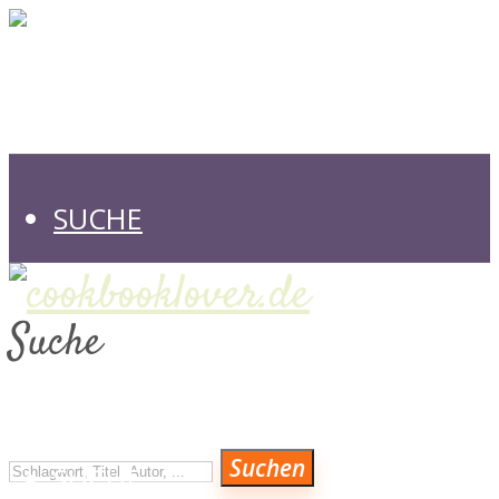
SUCHE
Suche
VERLAGE
Suchen
SUCHE