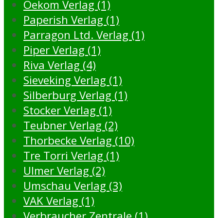
Oekom Verlag (1)
Paperish Verlag (1)
Parragon Ltd. Verlag (1)
Piper Verlag (1)
Riva Verlag (4)
Sieveking Verlag (1)
Silberburg Verlag (1)
Stocker Verlag (1)
Teubner Verlag (2)
Thorbecke Verlag (10)
Tre Torri Verlag (1)
Ulmer Verlag (2)
Umschau Verlag (3)
VAK Verlag (1)
Verbraucher Zentrale (1)