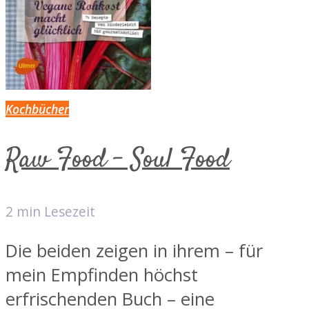
Kochbücher
Raw Food – Soul Food
2 min Lesezeit
Die beiden zeigen in ihrem – für
mein Empfinden höchst
erfrischenden Buch – eine