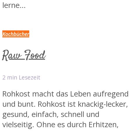
lerne...
Kochbücher
Raw Food
2 min Lesezeit
Rohkost macht das Leben aufregend
und bunt. Rohkost ist knackig-lecker,
gesund, einfach, schnell und
vielseitig. Ohne es durch Erhitzen,