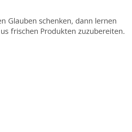
ulen Glauben schenken, dann lernen
aus frischen Produkten zuzubereiten.