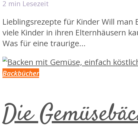
2 min Lesezeit
Lieblingsrezepte für Kinder Will man 
viele Kinder in ihren Elternhäusern k
Was für eine traurige...
Backbücher
Die Gemüsebäc