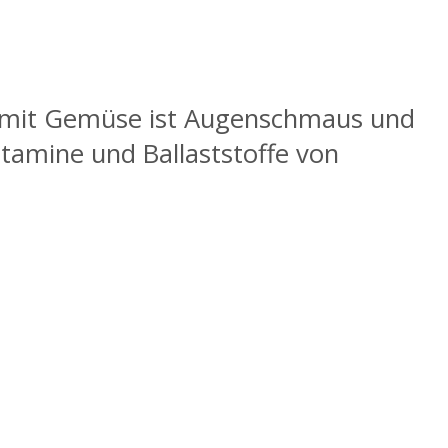
n mit Gemüse ist Augenschmaus und
itamine und Ballaststoffe von