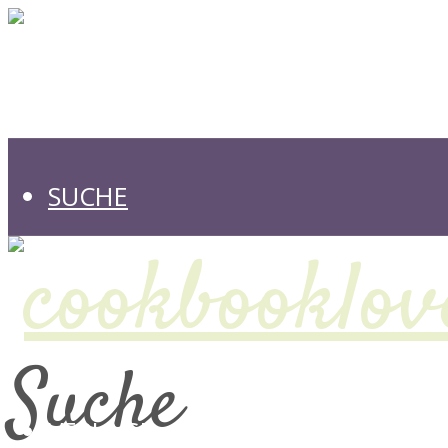
SUCHE
Suche
VERLAGE