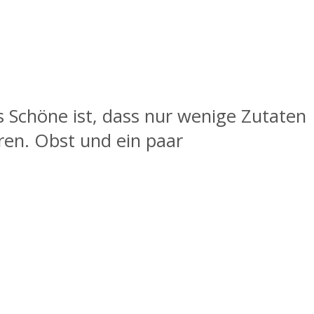
 Schöne ist, dass nur wenige Zutaten
ren. Obst und ein paar