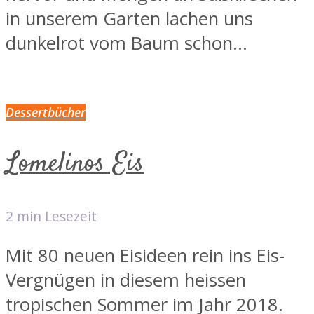
in unserem Garten lachen uns
dunkelrot vom Baum schon...
Dessertbücher
Lomelinos Eis
2 min Lesezeit
Mit 80 neuen Eisideen rein ins Eis-
Vergnügen in diesem heissen
tropischen Sommer im Jahr 2018.