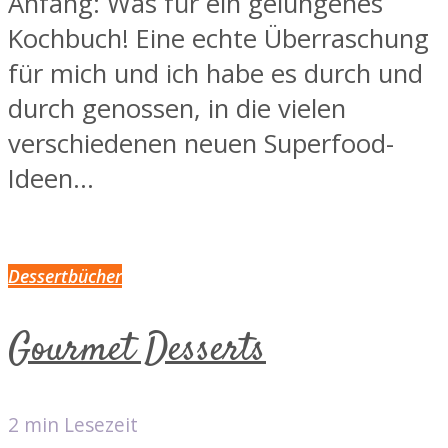
Anfang: Was für ein gelungenes
Kochbuch! Eine echte Überraschung
für mich und ich habe es durch und
durch genossen, in die vielen
verschiedenen neuen Superfood-
Ideen...
Dessertbücher
Gourmet Desserts
2 min Lesezeit