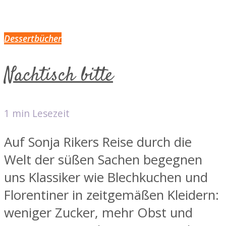
Dessertbücher
Nachtisch bitte
1 min Lesezeit
Auf Sonja Rikers Reise durch die
Welt der süßen Sachen begegnen
uns Klassiker wie Blechkuchen und
Florentiner in zeitgemäßen Kleidern:
weniger Zucker, mehr Obst und