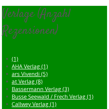
Verlage (Anzahl
Rezensionen)
(1)
AHA Verlag (1)
ars Vivendi (5)
at Verlag (8)
Bassermann Verlag (3)
Busse Seewald / Frech Verlag (1)
Callwey Verlag (1)