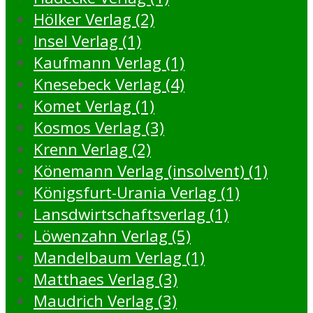
Hölker Verlag (2)
Insel Verlag (1)
Kaufmann Verlag (1)
Knesebeck Verlag (4)
Komet Verlag (1)
Kosmos Verlag (3)
Krenn Verlag (2)
Könemann Verlag (insolvent) (1)
Königsfurt-Urania Verlag (1)
Lansdwirtschaftsverlag (1)
Löwenzahn Verlag (5)
Mandelbaum Verlag (1)
Matthaes Verlag (3)
Maudrich Verlag (3)