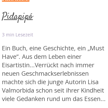
Pidapipó
3 min Lesezeit
Ein Buch, eine Geschichte, ein „Must
Have“. Aus dem Leben einer
Eisartistin…Verrückt nach immer
neuen Geschmackserlebnissen
machte sich die junge Autorin Lisa
Valmorbida schon seit ihrer Kindheit
viele Gedanken rund um das Essen...