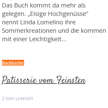
Das Buch kommt da mehr als
gelegen. „Eisige Hochgenüsse“
nennt Linda Lomelino ihre
Sommerkreationen und die kommen
mit einer Leichtigkeit...
Backbücher
Patisserie vom Feinsten
2 min Lesezeit