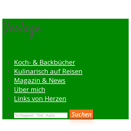
Verlage
Koch- & Backbücher
Kulinarisch auf Reisen
Magazin & News
Über mich
Links von Herzen
Suchen