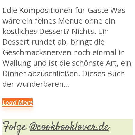
Edle Kompositionen für Gäste Was
wäre ein feines Menue ohne ein
köstliches Dessert? Nichts. Ein
Dessert rundet ab, bringt die
Geschmacksnerven noch einmal in
Wallung und ist die schönste Art, ein
Dinner abzuschließen. Dieses Buch
der wunderbaren...
Load More
Folge
@cookbooklover.de