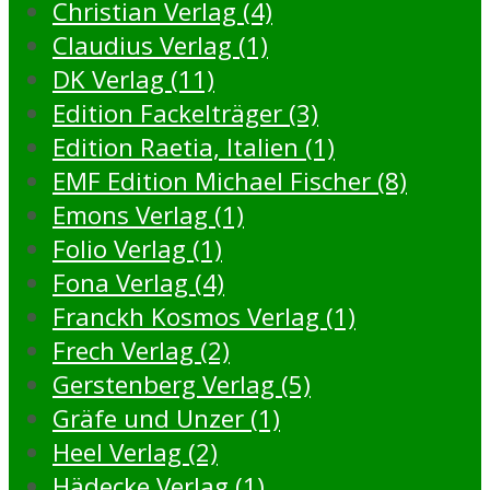
Christian Verlag (4)
Claudius Verlag (1)
DK Verlag (11)
Edition Fackelträger (3)
Edition Raetia, Italien (1)
EMF Edition Michael Fischer (8)
Emons Verlag (1)
Folio Verlag (1)
Fona Verlag (4)
Franckh Kosmos Verlag (1)
Frech Verlag (2)
Gerstenberg Verlag (5)
Gräfe und Unzer (1)
Heel Verlag (2)
Hädecke Verlag (1)