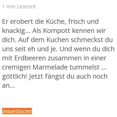
1 min Lesezeit
Er erobert die Küche, frisch und
knackig… Als Kompott kennen wir
dich. Auf dem Kuchen schmeckst du
uns seit eh und je. Und wenn du dich
mit Erdbeeren zusammen in einer
cremigen Marmelade tummelst …
göttlich! Jetzt fängst du auch noch
an...
Dessertbücher