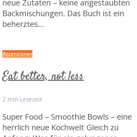
neue Zutaten – keine angestaubten
Backmischungen. Das Buch ist ein
beherztes...
Rezensionen
Eat better, not less
2 min Lesezeit
Super Food – Smoothie Bowls – eine
herrlich neue Kochwelt Gleich zu