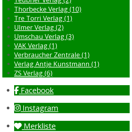
Thorbecke Verlag (10)
Tre Torri Verlag (1)
Ulmer Verlag (2)
Umschau Verlag (3)
VAK Verlag (1)
Verbraucher Zentrale (1)
Verlag Antje Kunstmann (1)
ZS Verlag (6)
Facebook
Instagram
Merkliste