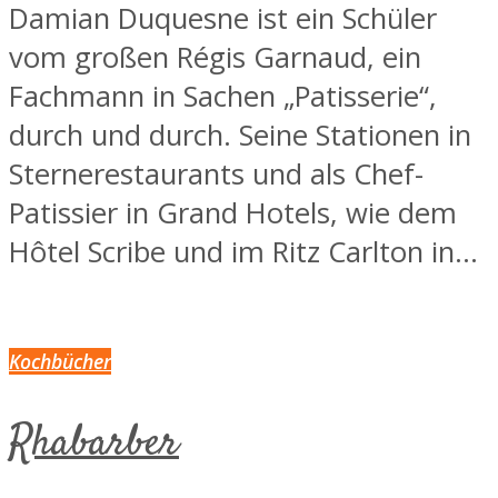
Damian Duquesne ist ein Schüler
vom großen Régis Garnaud, ein
Fachmann in Sachen „Patisserie“,
durch und durch. Seine Stationen in
Sternerestaurants und als Chef-
Patissier in Grand Hotels, wie dem
Hôtel Scribe und im Ritz Carlton in...
Kochbücher
Rhabarber