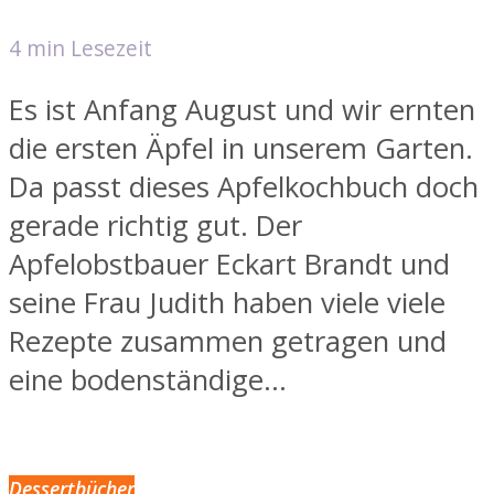
4 min Lesezeit
Es ist Anfang August und wir ernten
die ersten Äpfel in unserem Garten.
Da passt dieses Apfelkochbuch doch
gerade richtig gut. Der
Apfelobstbauer Eckart Brandt und
seine Frau Judith haben viele viele
Rezepte zusammen getragen und
eine bodenständige...
Dessertbücher