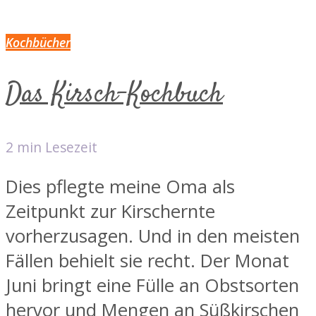
Kochbücher
Das Kirsch-Kochbuch
2 min Lesezeit
Dies pflegte meine Oma als
Zeitpunkt zur Kirschernte
vorherzusagen. Und in den meisten
Fällen behielt sie recht. Der Monat
Juni bringt eine Fülle an Obstsorten
hervor und Mengen an Süßkirschen