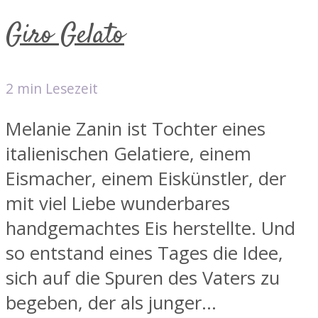
Giro Gelato
2 min Lesezeit
Melanie Zanin ist Tochter eines
italienischen Gelatiere, einem
Eismacher, einem Eiskünstler, der
mit viel Liebe wunderbares
handgemachtes Eis herstellte. Und
so entstand eines Tages die Idee,
sich auf die Spuren des Vaters zu
begeben, der als junger...