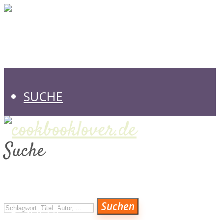
SUCHE
Suche
VERLAGE
Suchen
SUCHE