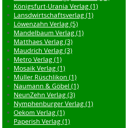
Königsfurt-Urania Verlag (1)
Lansdwirtschaftsverlag (1)
Löwenzahn Verlag (5)
Mandelbaum Verlag (1)
Matthaes Verlag (3)
Maudrich Verlag (3)
Metro Verlag (1)
Mosaik Verlag (1)
Müller Rüschlikon (1)
Naumann & Göbel (1)
NeunZehn Verlag (3)
Nymphenburger Verlag (1)
Oekom Verlag (1)
Paperish Verlag (1)