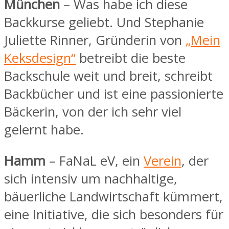
München
– Was habe ich diese
Backkurse geliebt. Und Stephanie
Juliette Rinner, Gründerin von
„Mein
Keksdesign“
betreibt die beste
Backschule weit und breit, schreibt
Backbücher und ist eine passionierte
Bäckerin, von der ich sehr viel
gelernt habe.
Hamm
– FaNaL eV, ein
Verein
, der
sich intensiv um nachhaltige,
bäuerliche Landwirtschaft kümmert,
eine Initiative, die sich besonders für