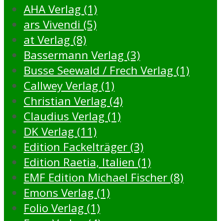
AHA Verlag (1)
ars Vivendi (5)
at Verlag (8)
Bassermann Verlag (3)
Busse Seewald / Frech Verlag (1)
Callwey Verlag (1)
Christian Verlag (4)
Claudius Verlag (1)
DK Verlag (11)
Edition Fackelträger (3)
Edition Raetia, Italien (1)
EMF Edition Michael Fischer (8)
Emons Verlag (1)
Folio Verlag (1)