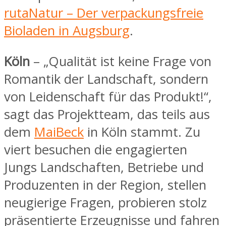
rutaNatur – Der verpackungsfreie
Bioladen in Augsburg
.
Köln
– „Qualität ist keine Frage von
Romantik der Landschaft, sondern
von Leidenschaft für das Produkt!“,
sagt das Projektteam, das teils aus
dem
MaiBeck
in Köln stammt. Zu
viert besuchen die engagierten
Jungs Landschaften, Betriebe und
Produzenten in der Region, stellen
neugierige Fragen, probieren stolz
präsentierte Erzeugnisse und fahren