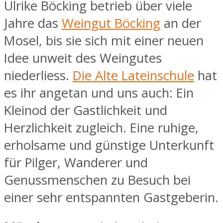
Ulrike Böcking betrieb über viele
Jahre das
Weingut Böcking
an der
Mosel, bis sie sich mit einer neuen
Idee unweit des Weingutes
niederliess.
Die Alte Lateinschule
hat
es ihr angetan und uns auch: Ein
Kleinod der Gastlichkeit und
Herzlichkeit zugleich. Eine ruhige,
erholsame und günstige Unterkunft
für Pilger, Wanderer und
Genussmenschen zu Besuch bei
einer sehr entspannten Gastgeberin.