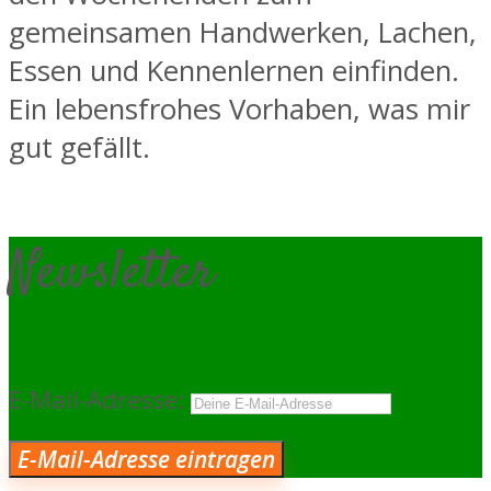
gemeinsamen Handwerken, Lachen,
Essen und Kennenlernen einfinden.
Ein lebensfrohes Vorhaben, was mir
gut gefällt.
Newsletter
E-Mail-Adresse: