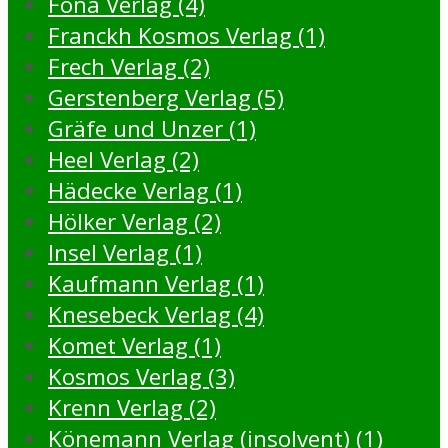
Fona Verlag (4)
Franckh Kosmos Verlag (1)
Frech Verlag (2)
Gerstenberg Verlag (5)
Gräfe und Unzer (1)
Heel Verlag (2)
Hädecke Verlag (1)
Hölker Verlag (2)
Insel Verlag (1)
Kaufmann Verlag (1)
Knesebeck Verlag (4)
Komet Verlag (1)
Kosmos Verlag (3)
Krenn Verlag (2)
Könemann Verlag (insolvent) (1)