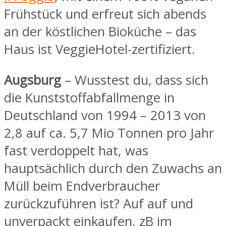
Frühstück und erfreut sich abends
an der köstlichen Bioküche – das
Haus ist VeggieHotel-zertifiziert.
Augsburg
– Wusstest du, dass
sich
die Kunststoffabfallmenge in
Deutschland von 1994 – 2013 von
2,8 auf ca. 5,7 Mio Tonnen pro Jahr
fast verdoppelt hat, was
hauptsächlich durch den Zuwachs an
Müll beim Endverbraucher
zurückzuführen ist? Auf auf und
unverpackt einkaufen, zB im