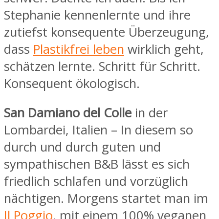
Stephanie kennenlernte und ihre
zutiefst konsequente Überzeugung,
dass
Plastikfrei leben
wirklich geht,
schätzen lernte. Schritt für Schritt.
Konsequent ökologisch.
San Damiano del Colle
in der
Lombardei, Italien – In diesem so
durch und durch guten und
sympathischen B&B lässt es sich
friedlich schlafen und vorzüglich
nächtigen. Morgens startet man im
Il Poggio
, mit einem 100% veganen