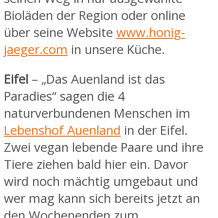
Bioläden der Region oder online
über seine Website
www.honig-
jaeger.com
in unsere Küche.
Eifel
– „Das Auenland ist das
Paradies“ sagen die 4
naturverbundenen Menschen im
Lebenshof Auenland
in der Eifel.
Zwei vegan lebende Paare und ihre
Tiere ziehen bald hier ein. Davor
wird noch mächtig umgebaut und
wer mag kann sich bereits jetzt an
den Wochenenden zum