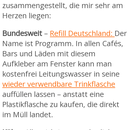
zusammengestellt, die mir sehr am
Herzen liegen:
Bundesweit
–
Refill Deutschland:
Der
Name ist Programm. In allen Cafés,
Bars und Läden mit diesem
Aufkleber am Fenster kann man
kostenfrei Leitungswasser in seine
wieder verwendbare Trinkflasche
auffüllen lassen – anstatt eine
Plastikflasche zu kaufen, die direkt
im Müll landet.