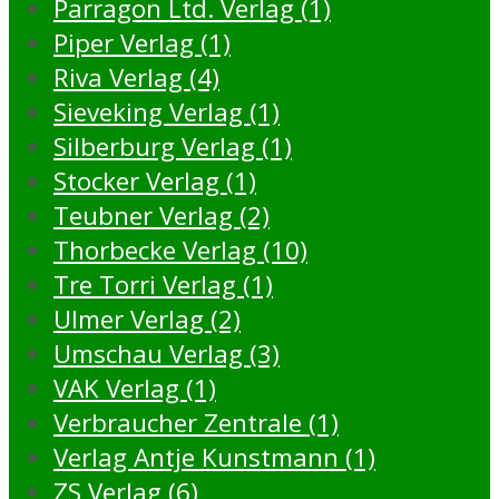
Parragon Ltd. Verlag (1)
Piper Verlag (1)
Riva Verlag (4)
Sieveking Verlag (1)
Silberburg Verlag (1)
Stocker Verlag (1)
Teubner Verlag (2)
Thorbecke Verlag (10)
Tre Torri Verlag (1)
Ulmer Verlag (2)
Umschau Verlag (3)
VAK Verlag (1)
Verbraucher Zentrale (1)
Verlag Antje Kunstmann (1)
ZS Verlag (6)