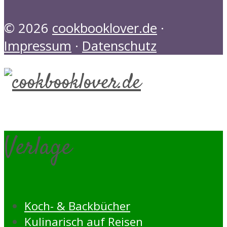
© 2026
cookbooklover.de
·
Impressum
·
Datenschutz
Verlage
Koch- & Backbücher
Kulinarisch auf Reisen