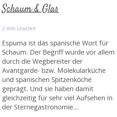
Schaum & Glas
2 min Lesezeit
Espuma ist das spanische Wort für
Schaum. Der Begriff wurde vor allem
durch die Wegbereiter der
Avantgarde- bzw. Molekularküche
und spanischen Spitzenköche
geprägt. Und sie haben damit
gleichzeitig für sehr viel Aufsehen in
der Sternegastronomie...