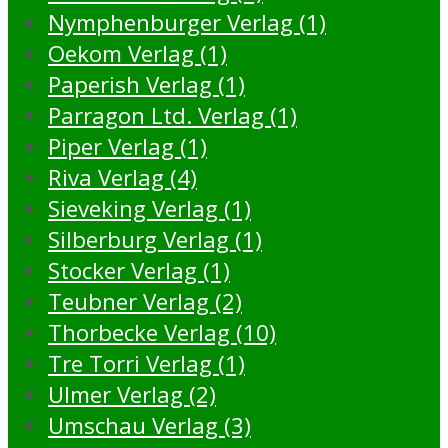
Nymphenburger Verlag (1)
Oekom Verlag (1)
Paperish Verlag (1)
Parragon Ltd. Verlag (1)
Piper Verlag (1)
Riva Verlag (4)
Sieveking Verlag (1)
Silberburg Verlag (1)
Stocker Verlag (1)
Teubner Verlag (2)
Thorbecke Verlag (10)
Tre Torri Verlag (1)
Ulmer Verlag (2)
Umschau Verlag (3)