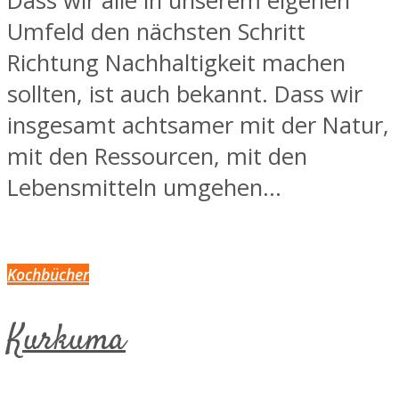
Dass wir alle in unserem eigenen
Umfeld den nächsten Schritt
Richtung Nachhaltigkeit machen
sollten, ist auch bekannt. Dass wir
insgesamt achtsamer mit der Natur,
mit den Ressourcen, mit den
Lebensmitteln umgehen...
Kochbücher
Kurkuma