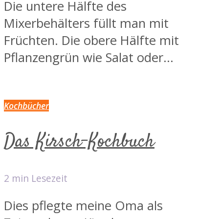
Die untere Hälfte des
Mixerbehälters füllt man mit
Früchten. Die obere Hälfte mit
Pflanzengrün wie Salat oder...
Kochbücher
Das Kirsch-Kochbuch
2 min Lesezeit
Dies pflegte meine Oma als