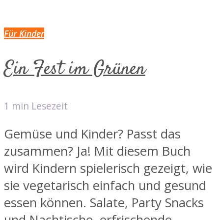
Für Kinder
Ein Fest im Grünen
1 min Lesezeit
Gemüse und Kinder? Passt das
zusammen? Ja! Mit diesem Buch
wird Kindern spielerisch gezeigt, wie
sie vegetarisch einfach und gesund
essen können. Salate, Party Snacks
und Nachtische, erfrischende