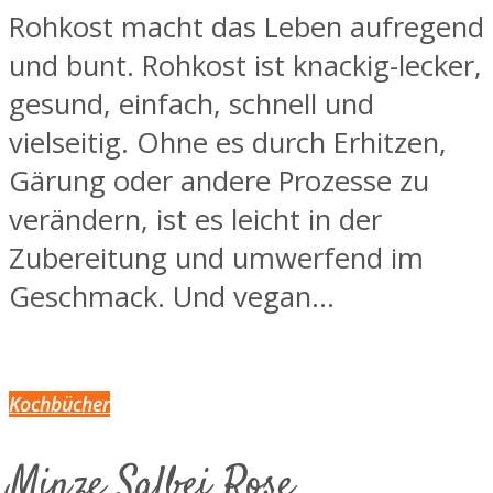
Rohkost macht das Leben aufregend
und bunt. Rohkost ist knackig-lecker,
gesund, einfach, schnell und
vielseitig. Ohne es durch Erhitzen,
Gärung oder andere Prozesse zu
verändern, ist es leicht in der
Zubereitung und umwerfend im
Geschmack. Und vegan...
Kochbücher
Minze Salbei Rose