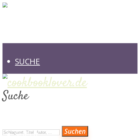
SUCHE
Suche
VERLAGE
Suchen
SUCHE