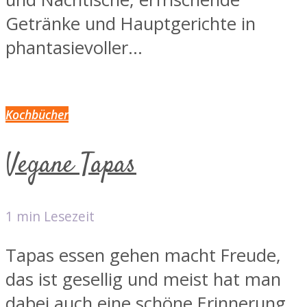
Getränke und Hauptgerichte in
phantasievoller...
Kochbücher
Vegane Tapas
1 min Lesezeit
Tapas essen gehen macht Freude,
das ist gesellig und meist hat man
dabei auch eine schöne Erinnerung