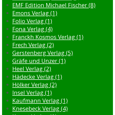
EMF Edition Michael Fischer (8)
Emons Verlag (1)
Folio Verlag (1)
Fona Verlag (4)
Franckh Kosmos Verlag (1)
Frech Verlag (2)
Gerstenberg Verlag (5)
Gräfe und Unzer (1)
Heel Verlag (2)
Hädecke Verlag (1)
Hölker Verlag (2)
Insel Verlag (1)
Kaufmann Verlag (1)
Knesebeck Verlag (4)