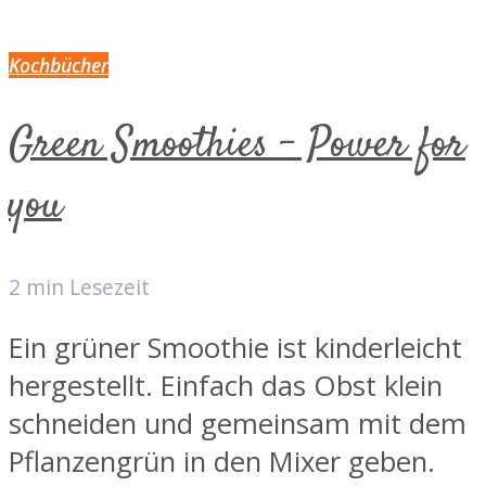
Kochbücher
Green Smoothies – Power for
you
2 min Lesezeit
Ein grüner Smoothie ist kinderleicht
hergestellt. Einfach das Obst klein
schneiden und gemeinsam mit dem
Pflanzengrün in den Mixer geben.