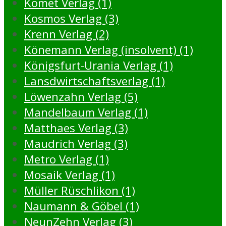
Komet Verlag (1)
Kosmos Verlag (3)
Krenn Verlag (2)
Könemann Verlag (insolvent) (1)
Königsfurt-Urania Verlag (1)
Lansdwirtschaftsverlag (1)
Löwenzahn Verlag (5)
Mandelbaum Verlag (1)
Matthaes Verlag (3)
Maudrich Verlag (3)
Metro Verlag (1)
Mosaik Verlag (1)
Müller Rüschlikon (1)
Naumann & Göbel (1)
NeunZehn Verlag (3)