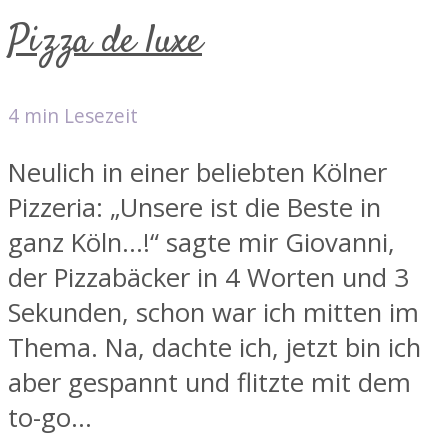
Pizza de luxe
4 min Lesezeit
Neulich in einer beliebten Kölner
Pizzeria: „Unsere ist die Beste in
ganz Köln…!“ sagte mir Giovanni,
der Pizzabäcker in 4 Worten und 3
Sekunden, schon war ich mitten im
Thema. Na, dachte ich, jetzt bin ich
aber gespannt und flitzte mit dem
to-go...