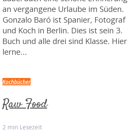
an vergangene Urlaube im Süden.
Gonzalo Baró ist Spanier, Fotograf
und Koch in Berlin. Dies ist sein 3.
Buch und alle drei sind Klasse. Hier
lerne...
Kochbücher
Raw Food
2 min Lesezeit