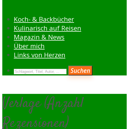
Koch- & Backbücher
Kulinarisch auf Reisen
Magazin & News
Über mich
Links von Herzen
Suchen
Verlage (Anzahl
Rezensionen)