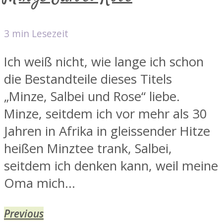
3 min Lesezeit
Ich weiß nicht, wie lange ich schon
die Bestandteile dieses Titels
„Minze, Salbei und Rose“ liebe.
Minze, seitdem ich vor mehr als 30
Jahren in Afrika in gleissender Hitze
heißen Minztee trank, Salbei,
seitdem ich denken kann, weil meine
Oma mich...
Previous