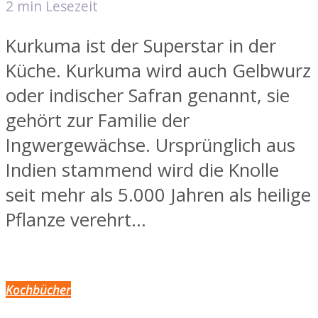
2 min Lesezeit
Kurkuma ist der Superstar in der
Küche. Kurkuma wird auch Gelbwurz
oder indischer Safran genannt, sie
gehört zur Familie der
Ingwergewächse. Ursprünglich aus
Indien stammend wird die Knolle
seit mehr als 5.000 Jahren als heilige
Pflanze verehrt...
Kochbücher