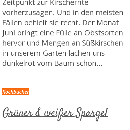
Zeitpunkt zur Kirschernte
vorherzusagen. Und in den meisten
Fällen behielt sie recht. Der Monat
Juni bringt eine Fülle an Obstsorten
hervor und Mengen an Süßkirschen
in unserem Garten lachen uns
dunkelrot vom Baum schon...
Kochbücher
Grüner & weißer Spargel