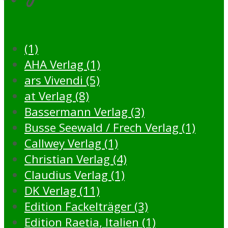
(1)
AHA Verlag (1)
ars Vivendi (5)
at Verlag (8)
Bassermann Verlag (3)
Busse Seewald / Frech Verlag (1)
Callwey Verlag (1)
Christian Verlag (4)
Claudius Verlag (1)
DK Verlag (11)
Edition Fackelträger (3)
Edition Raetia, Italien (1)