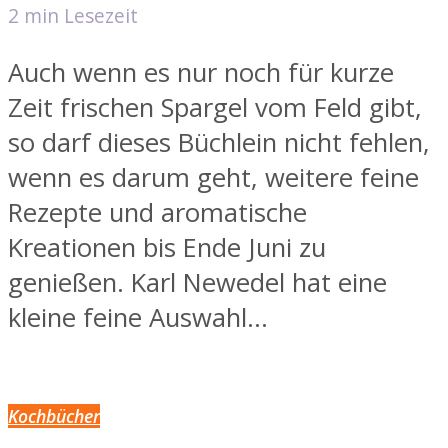
2 min Lesezeit
Auch wenn es nur noch für kurze
Zeit frischen Spargel vom Feld gibt,
so darf dieses Büchlein nicht fehlen,
wenn es darum geht, weitere feine
Rezepte und aromatische
Kreationen bis Ende Juni zu
genießen. Karl Newedel hat eine
kleine feine Auswahl...
Kochbücher