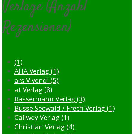
Verlage (Anzahl
Rezensionen)
(1)
AHA Verlag (1)
ars Vivendi (5)
at Verlag (8)
Bassermann Verlag (3)
Busse Seewald / Frech Verlag (1)
Callwey Verlag (1)
Christian Verlag (4)