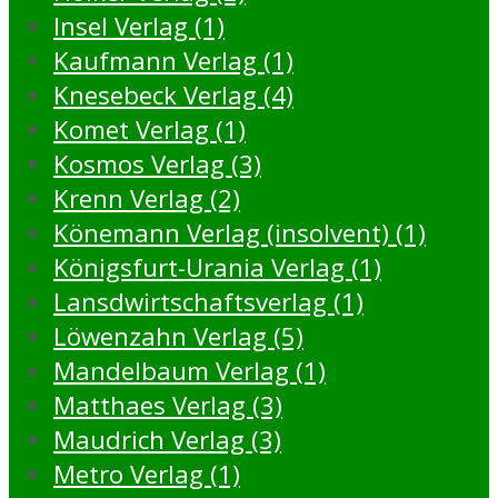
Insel Verlag (1)
Kaufmann Verlag (1)
Knesebeck Verlag (4)
Komet Verlag (1)
Kosmos Verlag (3)
Krenn Verlag (2)
Könemann Verlag (insolvent) (1)
Königsfurt-Urania Verlag (1)
Lansdwirtschaftsverlag (1)
Löwenzahn Verlag (5)
Mandelbaum Verlag (1)
Matthaes Verlag (3)
Maudrich Verlag (3)
Metro Verlag (1)