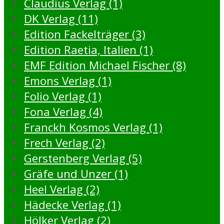
Claudius Verlag (1)
DK Verlag (11)
Edition Fackelträger (3)
Edition Raetia, Italien (1)
EMF Edition Michael Fischer (8)
Emons Verlag (1)
Folio Verlag (1)
Fona Verlag (4)
Franckh Kosmos Verlag (1)
Frech Verlag (2)
Gerstenberg Verlag (5)
Gräfe und Unzer (1)
Heel Verlag (2)
Hädecke Verlag (1)
Hölker Verlag (2)