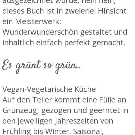
ausgezeichnet wurde, nein nein,
dieses Buch ist in zweierlei Hinsicht
ein Meisterwerk:
Wunderwunderschön gestaltet und
inhaltlich einfach perfekt gemacht.
Es grünt so grün..
Vegan-Vegetarische Küche
Auf den Teller kommt eine Fülle an
Grünzeug, gezogen und geerntet in
den jeweiligen Jahreszeiten von
Frühling bis Winter. Saisonal,