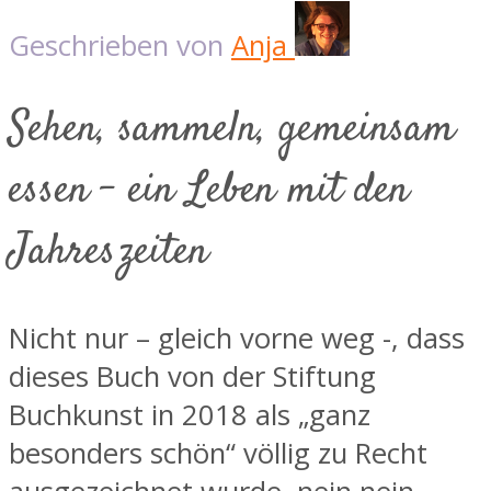
Geschrieben von
Anja
Sehen, sammeln, gemeinsam
essen - ein Leben mit den
Jahreszeiten
Nicht nur – gleich vorne weg -, dass
dieses Buch von der Stiftung
Buchkunst in 2018 als „ganz
besonders schön“ völlig zu Recht