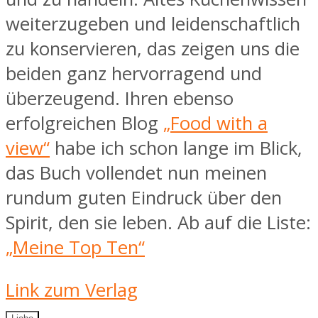
weiterzugeben und leidenschaftlich
zu konservieren, das zeigen uns die
beiden ganz hervorragend und
überzeugend. Ihren ebenso
erfolgreichen Blog
„Food with a
view“
habe ich schon lange im Blick,
das Buch vollendet nun meinen
rundum guten Eindruck über den
Spirit, den sie leben. Ab auf die Liste:
„Meine Top Ten“
Link zum Verlag