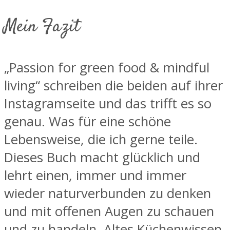
Mein Fazit
„Passion for green food & mindful
living“ schreiben die beiden auf ihrer
Instagramseite und das trifft es so
genau. Was für eine schöne
Lebensweise, die ich gerne teile.
Dieses Buch macht glücklich und
lehrt einen, immer und immer
wieder naturverbunden zu denken
und mit offenen Augen zu schauen
und zu handeln. Altes Küchenwissen