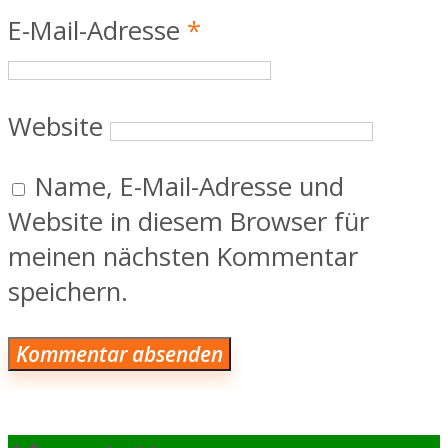
E-Mail-Adresse
*
Website
Name, E-Mail-Adresse und
Website in diesem Browser für
meinen nächsten Kommentar
speichern.