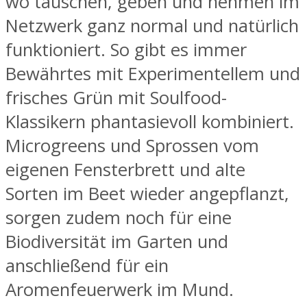
wo tauschen, geben und nehmen im
Netzwerk ganz normal und natürlich
funktioniert. So gibt es immer
Bewährtes mit Experimentellem und
frisches Grün mit Soulfood-
Klassikern phantasievoll kombiniert.
Microgreens und Sprossen vom
eigenen Fensterbrett und alte
Sorten im Beet wieder angepflanzt,
sorgen zudem noch für eine
Biodiversität im Garten und
anschließend für ein
Aromenfeuerwerk im Mund.