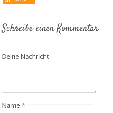
Schreibe einen Kommentar
Deine Nachricht
Name
*