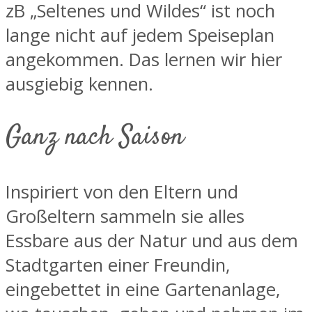
zB „Seltenes und Wildes“ ist noch
lange nicht auf jedem Speiseplan
angekommen. Das lernen wir hier
ausgiebig kennen.
Ganz nach Saison
Inspiriert von den Eltern und
Großeltern sammeln sie alles
Essbare aus der Natur und aus dem
Stadtgarten einer Freundin,
eingebettet in eine Gartenanlage,