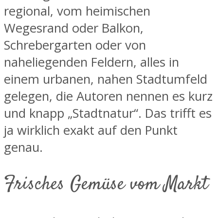
regional, vom heimischen
Wegesrand oder Balkon,
Schrebergarten oder von
naheliegenden Feldern, alles in
einem urbanen, nahen Stadtumfeld
gelegen, die Autoren nennen es kurz
und knapp „Stadtnatur“. Das trifft es
ja wirklich exakt auf den Punkt
genau.
Frisches Gemüse vom Markt