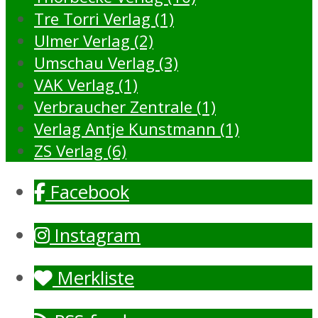
Tre Torri Verlag (1)
Ulmer Verlag (2)
Umschau Verlag (3)
VAK Verlag (1)
Verbraucher Zentrale (1)
Verlag Antje Kunstmann (1)
ZS Verlag (6)
Facebook
Instagram
Merkliste