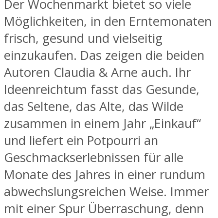
Der Wochenmarkt bietet so viele
Möglichkeiten, in den Erntemonaten
frisch, gesund und vielseitig
einzukaufen. Das zeigen die beiden
Autoren Claudia & Arne auch. Ihr
Ideenreichtum fasst das Gesunde,
das Seltene, das Alte, das Wilde
zusammen in einem Jahr „Einkauf“
und liefert ein Potpourri an
Geschmackserlebnissen für alle
Monate des Jahres in einer rundum
abwechslungsreichen Weise. Immer
mit einer Spur Überraschung, denn