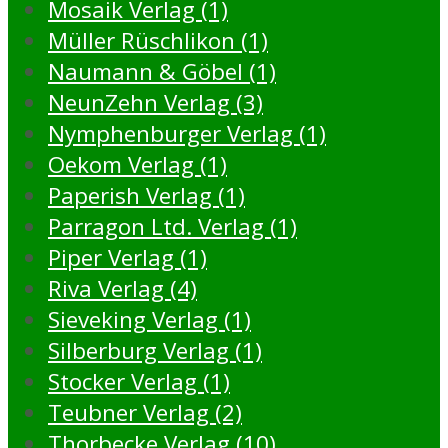
Mosaik Verlag (1)
Müller Rüschlikon (1)
Naumann & Göbel (1)
NeunZehn Verlag (3)
Nymphenburger Verlag (1)
Oekom Verlag (1)
Paperish Verlag (1)
Parragon Ltd. Verlag (1)
Piper Verlag (1)
Riva Verlag (4)
Sieveking Verlag (1)
Silberburg Verlag (1)
Stocker Verlag (1)
Teubner Verlag (2)
Thorbecke Verlag (10)