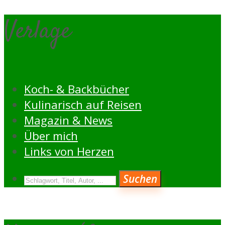
Verlage
Koch- & Backbücher
Kulinarisch auf Reisen
Magazin & News
Über mich
Links von Herzen
Suchen