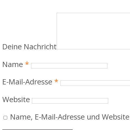
Deine Nachricht
Name
*
E-Mail-Adresse
*
Website
Name, E-Mail-Adresse und Website