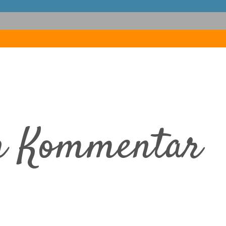
en Kommentar