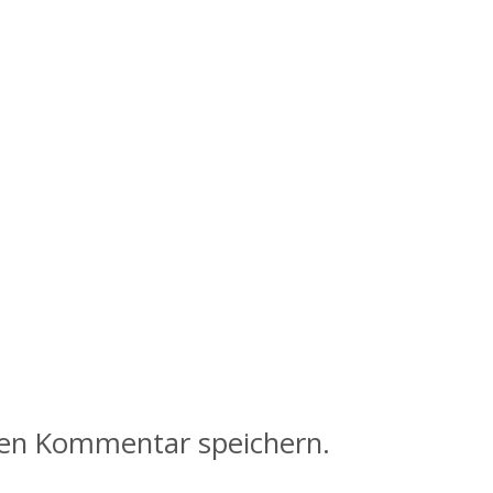
ten Kommentar speichern.