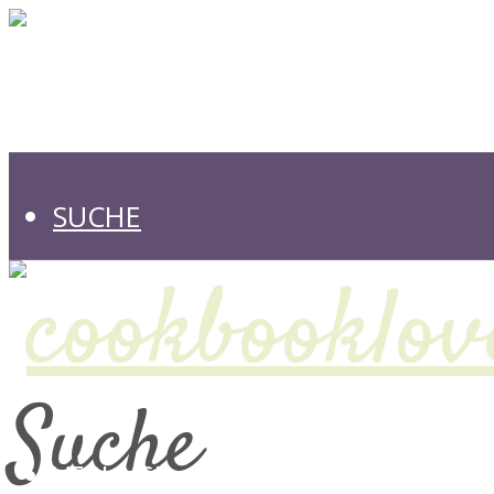
SUCHE
Suche
VERLAGE