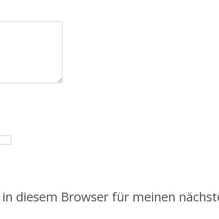
 in diesem Browser für meinen nächs